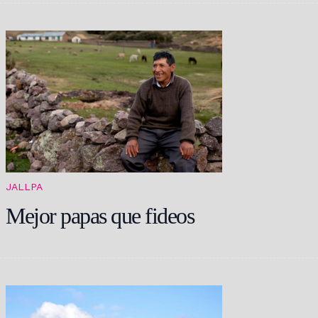
JALLPA
Mejor papas que fideos