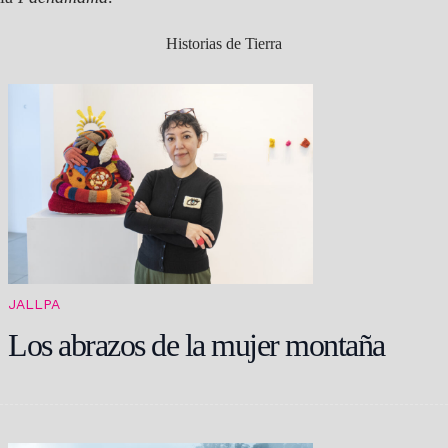
Historias de Tierra
JALLPA
Los abrazos de la mujer montaña