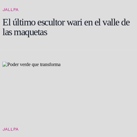
JALLPA
El último escultor wari en el valle de
las maquetas
JALLPA