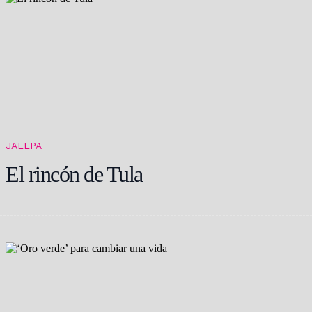
JALLPA
El rincón de Tula