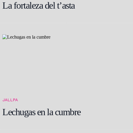
La fortaleza del t’asta
JALLPA
Lechugas en la cumbre