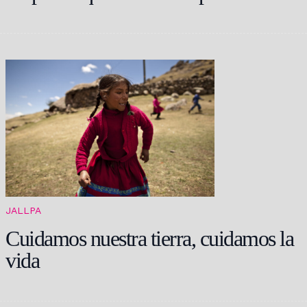
JALLPA
Cuidamos nuestra tierra, cuidamos la
vida