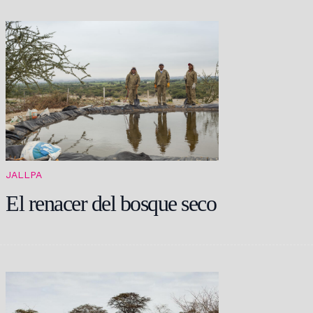
JALLPA
El renacer del bosque seco