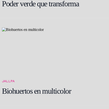
Poder verde que transforma
JALLPA
Biohuertos en multicolor