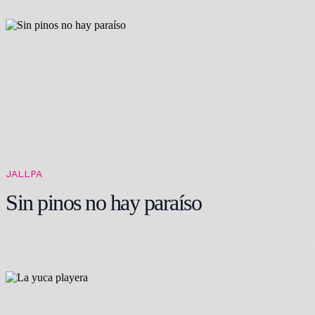
JALLPA
Sin pinos no hay paraíso