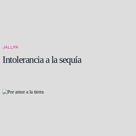
JALLPA
Intolerancia a la sequía