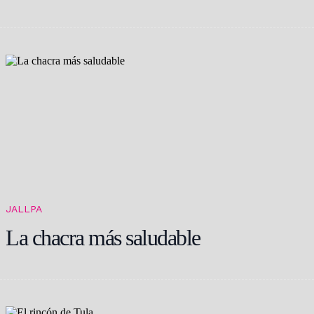
JALLPA
La chacra más saludable