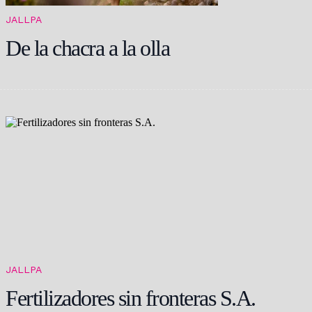
JALLPA
De la chacra a la olla
JALLPA
Fertilizadores sin fronteras S.A.