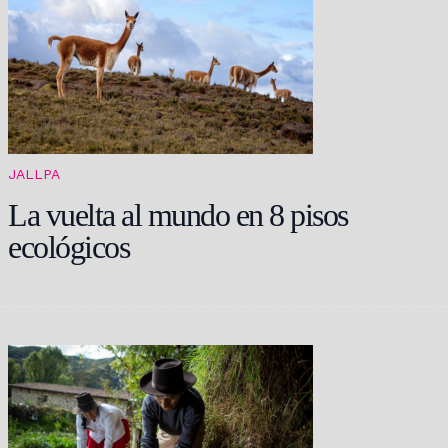
JALLPA
La vuelta al mundo en 8 pisos
ecológicos