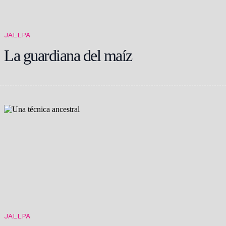
JALLPA
La guardiana del maíz
JALLPA