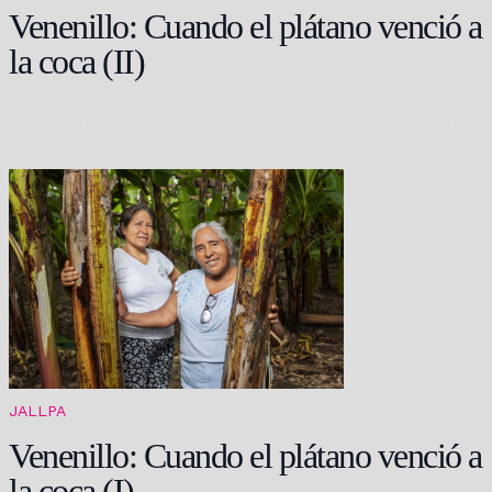
Venenillo: Cuando el plátano venció a
la coca (II)
JALLPA
Venenillo: Cuando el plátano venció a
la coca (I)