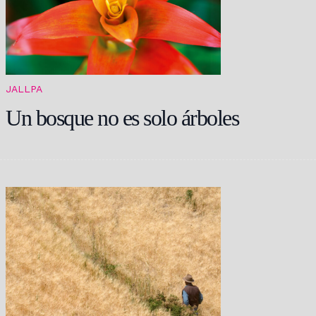
JALLPA
Un bosque no es solo árboles