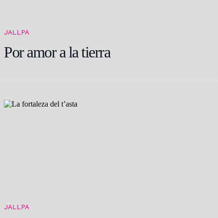
JALLPA
Por amor a la tierra
JALLPA