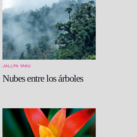
JALLPA
YAKU
Nubes entre los árboles