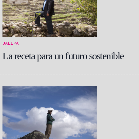
JALLPA
La receta para un futuro sostenible