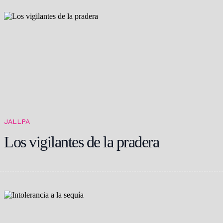
JALLPA
Los vigilantes de la pradera