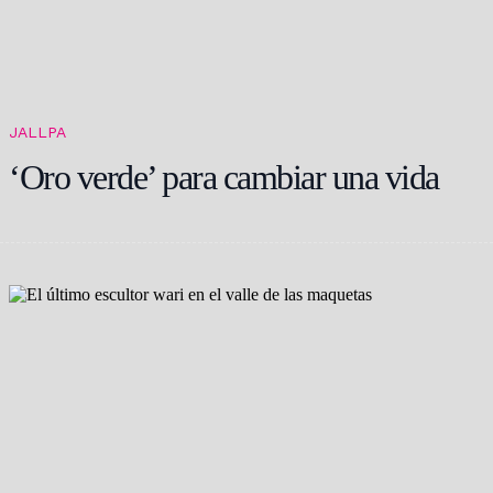
JALLPA
‘Oro verde’ para cambiar una vida