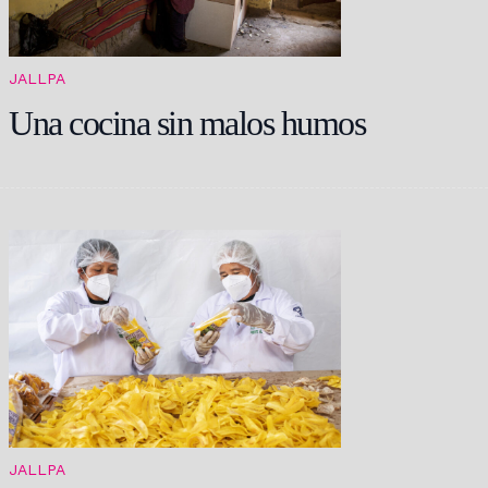
JALLPA
Una cocina sin malos humos
JALLPA