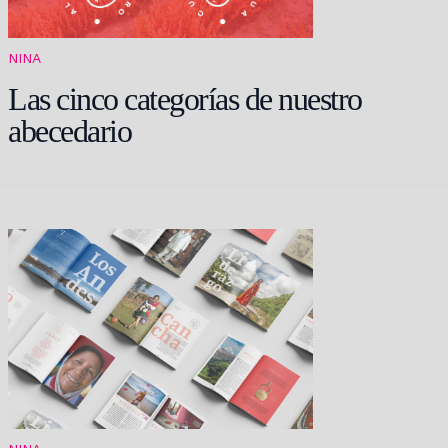
NINA
Las cinco categorías de nuestro
abecedario