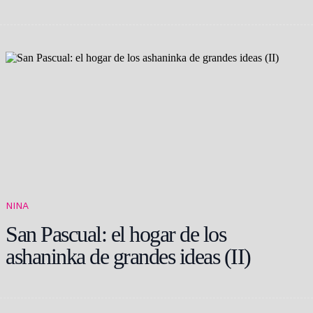
NINA
San Pascual: el hogar de los
ashaninka de grandes ideas (II)