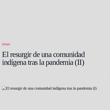
NINA
El resurgir de una comunidad
indígena tras la pandemia (II)