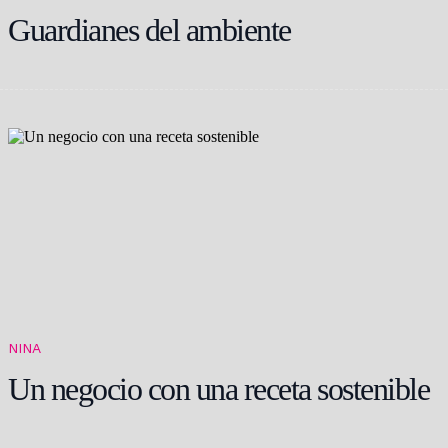
Guardianes del ambiente
NINA
Un negocio con una receta sostenible