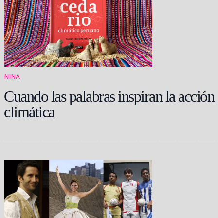
NINA
Cuando las palabras inspiran la acción
climática