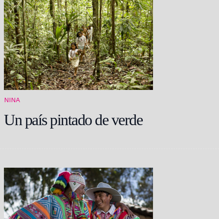
NINA
Un país pintado de verde