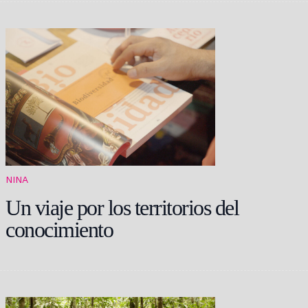
NINA
Un viaje por los territorios del
conocimiento