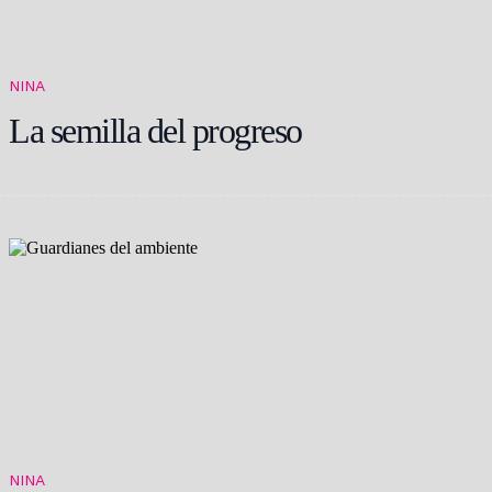
NINA
La semilla del progreso
NINA