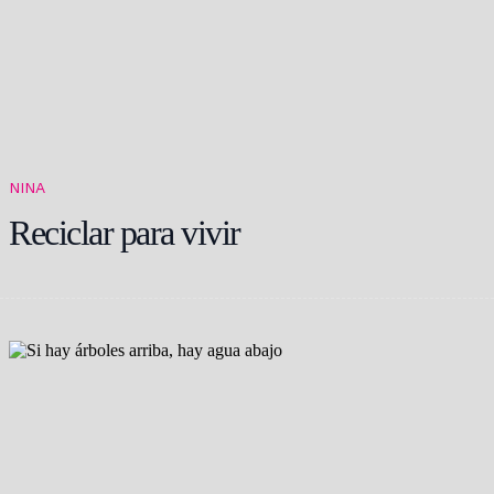
NINA
Reciclar para vivir