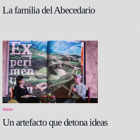
La familia del Abecedario
NINA
Un artefacto que detona ideas