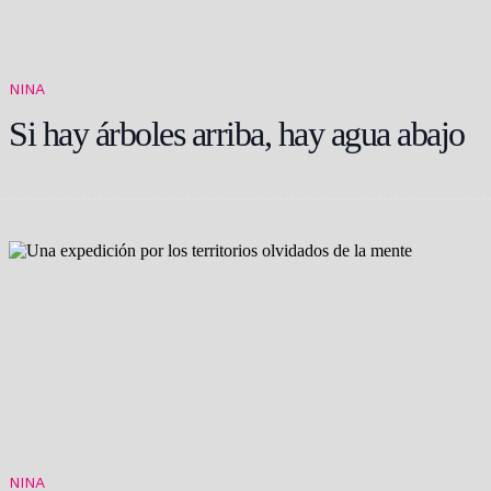
NINA
Si hay árboles arriba, hay agua abajo
NINA