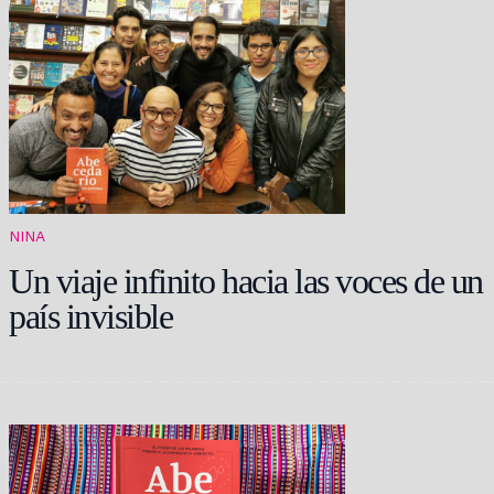
NINA
Un viaje infinito hacia las voces de un
país invisible