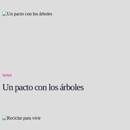
NINA
Un pacto con los árboles