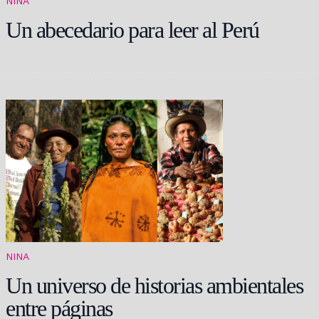
NINA
Un abecedario para leer al Perú
NINA
Un universo de historias ambientales
entre páginas