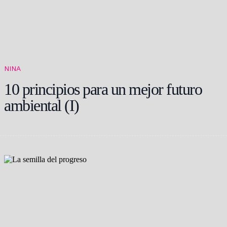
NINA
10 principios para un mejor futuro
ambiental (I)