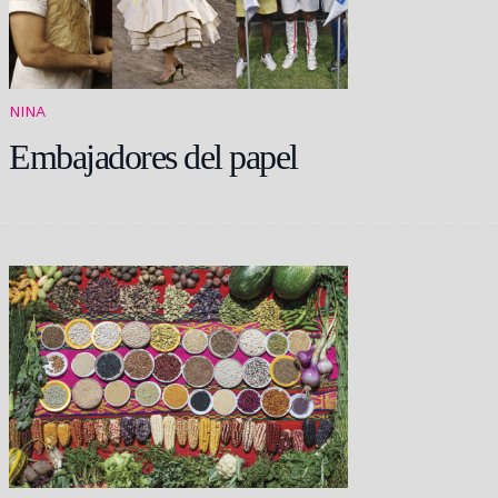
NINA
Embajadores del papel