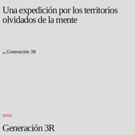
Una expedición por los territorios
olvidados de la mente
NINA
Generación 3R