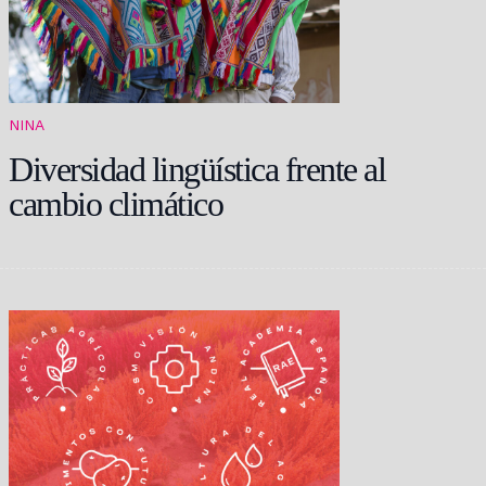
NINA
Diversidad lingüística frente al
cambio climático