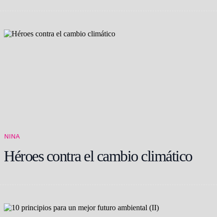
NINA
Héroes contra el cambio climático