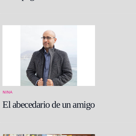
NINA
El abecedario de un amigo