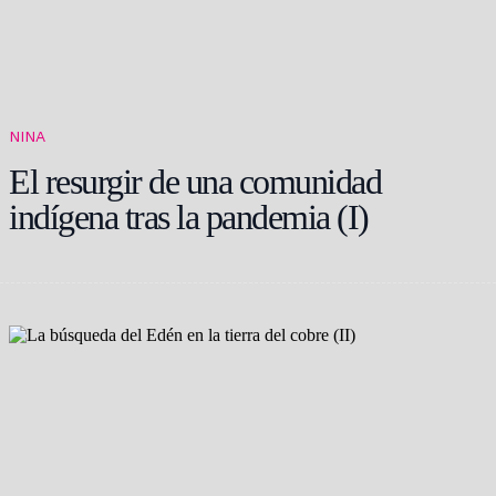
NINA
El resurgir de una comunidad
indígena tras la pandemia (I)