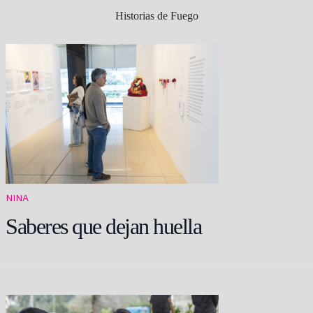
Historias de Fuego
NINA
Saberes que dejan huella