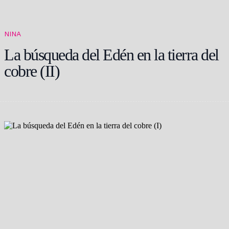
NINA
La búsqueda del Edén en la tierra del
cobre (II)