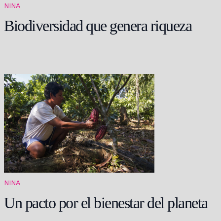
NINA
Biodiversidad que genera riqueza
NINA
Un pacto por el bienestar del planeta