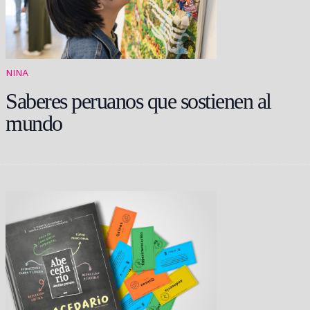
NINA
Saberes peruanos que sostienen al
mundo