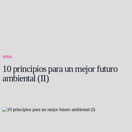
NINA
10 principios para un mejor futuro
ambiental (II)