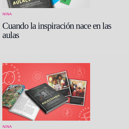
NINA
Cuando la inspiración nace en las
aulas
NINA