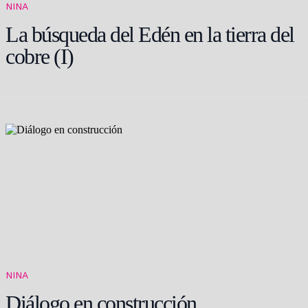
NINA
La búsqueda del Edén en la tierra del
cobre (I)
NINA
Diálogo en construcción