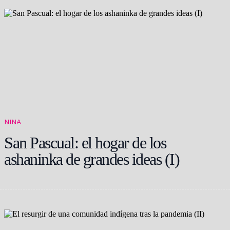
NINA
San Pascual: el hogar de los
ashaninka de grandes ideas (I)