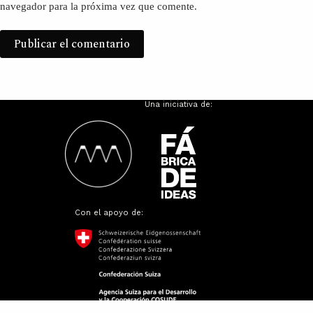
navegador para la próxima vez que comente.
Publicar el comentario
Una iniciativa de:
Con el apoyo de: