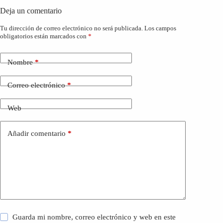
Deja un comentario
Tu dirección de correo electrónico no será publicada.
Los campos
obligatorios están marcados con
*
Nombre
*
Correo electrónico
*
Web
Añadir comentario
*
Guarda mi nombre, correo electrónico y web en este