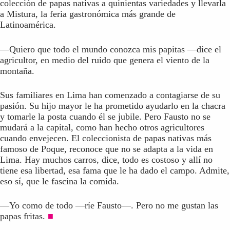
colección de papas nativas a quinientas variedades y llevarla
a Mistura, la feria gastronómica más grande de
Latinoamérica.
—Quiero que todo el mundo conozca mis papitas —dice el
agricultor, en medio del ruido que genera el viento de la
montaña.
Sus familiares en Lima han comenzado a contagiarse de su
pasión. Su hijo mayor le ha prometido ayudarlo en la chacra
y tomarle la posta cuando él se jubile. Pero Fausto no se
mudará a la capital, como han hecho otros agricultores
cuando envejecen. El coleccionista de papas nativas más
famoso de Poque, reconoce que no se adapta a la vida en
Lima. Hay muchos carros, dice, todo es costoso y allí no
tiene esa libertad, esa fama que le ha dado el campo. Admite,
eso sí, que le fascina la comida.
—Yo como de todo —ríe Fausto—. Pero no me gustan las
papas fritas.
■