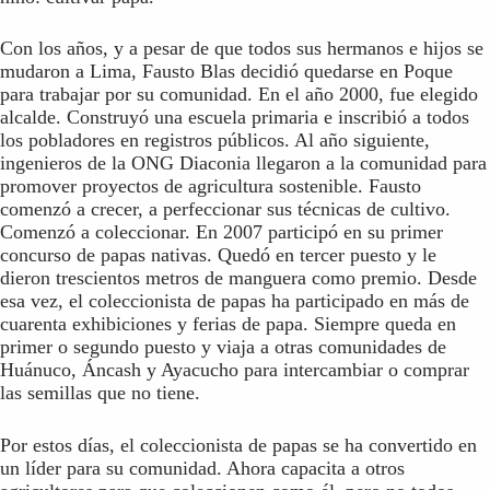
Con los años, y a pesar de que todos sus hermanos e hijos se
mudaron a Lima, Fausto Blas decidió quedarse en Poque
para trabajar por su comunidad. En el año 2000, fue elegido
alcalde. Construyó una escuela primaria e inscribió a todos
los pobladores en registros públicos. Al año siguiente,
ingenieros de la ONG Diaconia llegaron a la comunidad para
promover proyectos de agricultura sostenible. Fausto
comenzó a crecer, a perfeccionar sus técnicas de cultivo.
Comenzó a coleccionar. En 2007 participó en su primer
concurso de papas nativas. Quedó en tercer puesto y le
dieron trescientos metros de manguera como premio. Desde
esa vez, el coleccionista de papas ha participado en más de
cuarenta exhibiciones y ferias de papa. Siempre queda en
primer o segundo puesto y viaja a otras comunidades de
Huánuco, Áncash y Ayacucho para intercambiar o comprar
las semillas que no tiene.
Por estos días, el coleccionista de papas se ha convertido en
un líder para su comunidad. Ahora capacita a otros