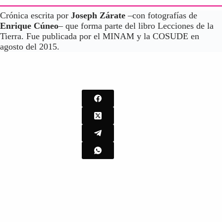
Crónica escrita por
Joseph Zárate
–con fotografías de
Enrique Cúneo
– que forma parte del libro Lecciones de la
Tierra. Fue publicada por el MINAM y la COSUDE en
agosto del 2015.