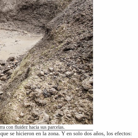
a con fluidez hacia sus parcelas.
ue se hicieron en la zona. Y en solo dos años, los efectos: