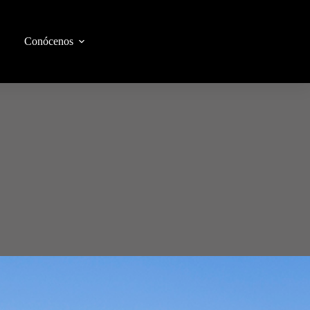
Conócenos