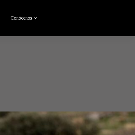
Conócenos