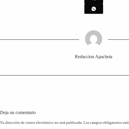
Redaccion Apacheta
Deja un comentario
Tu dirección de correo electrónico no será publicada.
Los campos obligatorios est