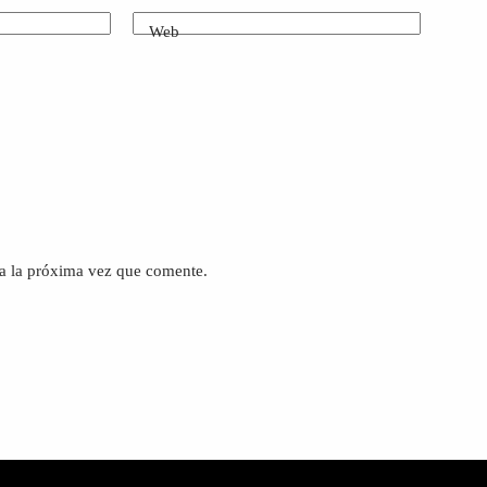
Web
a la próxima vez que comente.