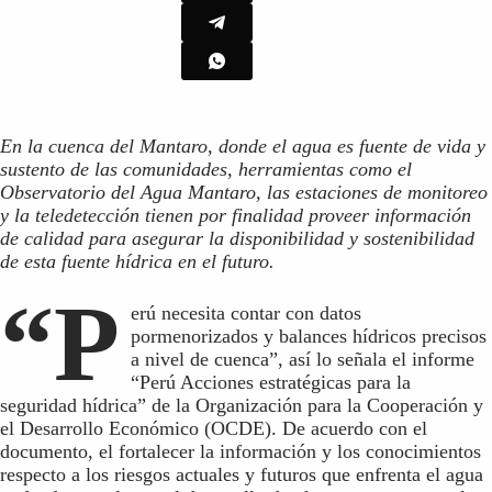
En la cuenca del Mantaro, donde el agua es fuente de vida y
sustento de las comunidades, herramientas como el
Observatorio del Agua Mantaro, las estaciones de monitoreo
y la teledetección tienen por finalidad proveer información
de calidad para asegurar la disponibilidad y sostenibilidad
de esta fuente hídrica en el futuro.
“P
erú necesita contar con datos
pormenorizados y balances hídricos precisos
a nivel de cuenca”, así lo señala el informe
“Perú Acciones estratégicas para la
seguridad hídrica” de la Organización para la Cooperación y
el Desarrollo Económico (OCDE). De acuerdo con el
documento, el fortalecer la información y los conocimientos
respecto a los riesgos actuales y futuros que enfrenta el agua