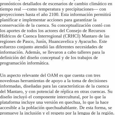
pronósticos detallados de escenarios de cambio climático en
tiempo real —como temperatura y precipitaciones— con
proyecciones hasta el año 2100. Esta información permitirá
planificar e implementar acciones para garantizar la
conservación de la cuenca. Su conceptualización contó con
los aportes de todos los actores del Consejo de Recursos
Hídricos de Cuenca Interregional (CRHCI) Mantaro de las
regiones de Pasco, Junín, Huancavelica y Ayacucho. Este
esfuerzo conjunto atendió las diferentes necesidades de
información. Además, se llevaron a cabo talleres para la
definición del diseño conceptual y de los trabajos de
programación informática.
Un aspecto relevante del OAM es que cuenta con tres
novedosas herramientas de apoyo a la toma de decisiones
informadas, diseñadas para las características de la cuenca
del Mantaro, y con potencial de réplica en otras cuencas. Su
diseño incluyó el componente intercultural, por lo que la
plataforma incluye una versión en quechua, lo que la hace
accesible a la población quechuahablante. De esta forma, se
promueve la inclusión y el respeto por la lengua de la región.