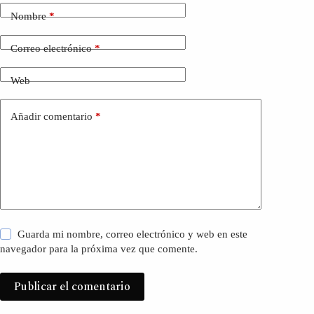
Nombre
*
Correo electrónico
*
Web
Añadir comentario
*
Guarda mi nombre, correo electrónico y web en este
navegador para la próxima vez que comente.
Publicar el comentario