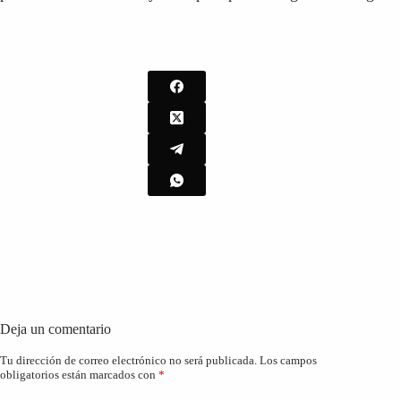
Deja un comentario
Tu dirección de correo electrónico no será publicada.
Los campos
obligatorios están marcados con
*