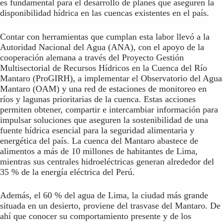
es fundamental para el desarrollo de planes que aseguren la
disponibilidad hídrica en las cuencas existentes en el país.
Contar con herramientas que cumplan esta labor llevó a la
Autoridad Nacional del Agua (ANA), con el apoyo de la
cooperación alemana a través del Proyecto Gestión
Multisectorial de Recursos Hídricos en la Cuenca del Río
Mantaro (ProGIRH), a implementar el Observatorio del Agua
Mantaro (OAM) y una red de estaciones de monitoreo en
ríos y lagunas prioritarias de la cuenca. Estas acciones
permiten obtener, compartir e intercambiar información para
impulsar soluciones que aseguren la sostenibilidad de una
fuente hídrica esencial para la seguridad alimentaria y
energética del país. La cuenca del Mantaro abastece de
alimentos a más de 10 millones de habitantes de Lima,
mientras sus centrales hidroeléctricas generan alrededor del
35 % de la energía eléctrica del Perú.
Además, el 60 % del agua de Lima, la ciudad más grande
situada en un desierto, proviene del trasvase del Mantaro. De
ahí que conocer su comportamiento presente y de los