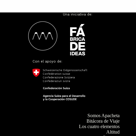
Una iniciativa de:
Con el apoyo de:
Somos Apacheta
Bitácora de Viaje
Los cuatro elementos
Altitud