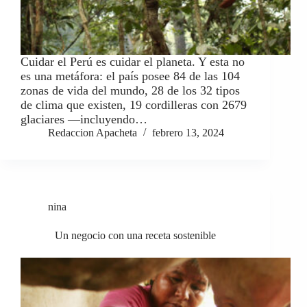
Cuidar el Perú es cuidar el planeta. Y esta no
es una metáfora: el país posee 84 de las 104
zonas de vida del mundo, 28 de los 32 tipos
de clima que existen, 19 cordilleras con 2679
glaciares —incluyendo…
Redaccion Apacheta
febrero 13, 2024
nina
Un negocio con una receta sostenible