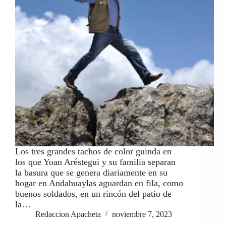
Los tres grandes tachos de color guinda en
los que Yoan Aréstegui y su familia separan
la basura que se genera diariamente en su
hogar en Andahuaylas aguardan en fila, como
buenos soldados, en un rincón del patio de
la…
Redaccion Apacheta
noviembre 7, 2023