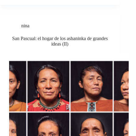
nina
San Pascual: el hogar de los ashaninka de grandes
ideas (II)