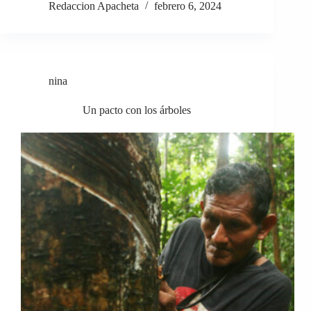
Redaccion Apacheta
febrero 6, 2024
nina
Un pacto con los árboles