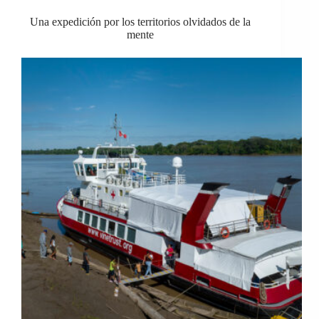
Una expedición por los territorios olvidados de la
mente