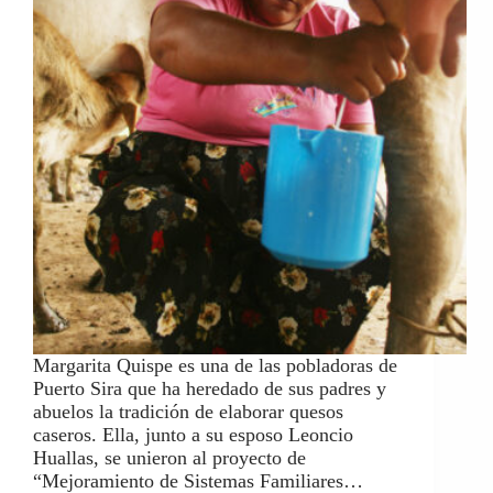
Margarita Quispe es una de las pobladoras de
Puerto Sira que ha heredado de sus padres y
abuelos la tradición de elaborar quesos
caseros. Ella, junto a su esposo Leoncio
Huallas, se unieron al proyecto de
“Mejoramiento de Sistemas Familiares…