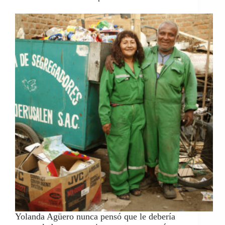
Yolanda Agüero nunca pensó que le debería