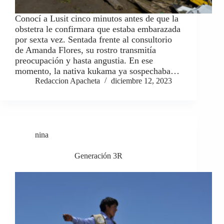
Conocí a Lusit cinco minutos antes de que la
obstetra le confirmara que estaba embarazada
por sexta vez. Sentada frente al consultorio
de Amanda Flores, su rostro transmitía
preocupación y hasta angustia. En ese
momento, la nativa kukama ya sospechaba…
Redaccion Apacheta
diciembre 12, 2023
nina
Generación 3R