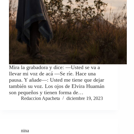
Mira la grabadora y dice: —Usted se va a
llevar mi voz de acá —Se ríe. Hace una
pausa. Y añade—: Usted me tiene que dejar
también su voz. Los ojos de Elvira Huamán
son pequeños y tienen forma de…
Redaccion Apacheta
diciembre 19, 2023
nina