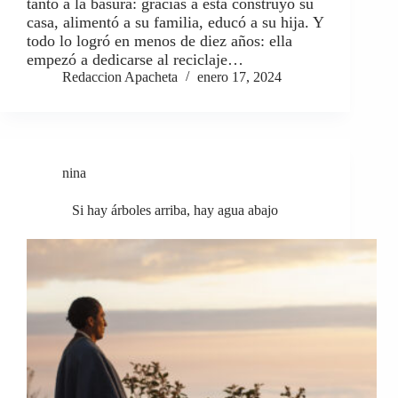
tanto a la basura: gracias a esta construyó su
casa, alimentó a su familia, educó a su hija. Y
todo lo logró en menos de diez años: ella
empezó a dedicarse al reciclaje…
Redaccion Apacheta
enero 17, 2024
nina
Si hay árboles arriba, hay agua abajo