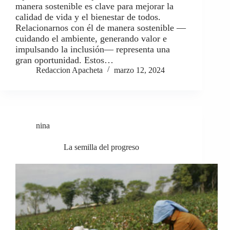
manera sostenible es clave para mejorar la
calidad de vida y el bienestar de todos.
Relacionarnos con él de manera sostenible —
cuidando el ambiente, generando valor e
impulsando la inclusión— representa una
gran oportunidad. Estos…
Redaccion Apacheta
marzo 12, 2024
nina
La semilla del progreso