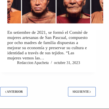
En setiembre de 2021, se formó el Comité de
mujeres artesanas de San Pascual, compuesto
por ocho madres de familia dispuestas a
mejorar su economía y preservar su cultura e
identidad a través de sus tejidos. “Las
mujeres vemos las…
Redaccion Apacheta
octubre 31, 2023
ANTERIOR
SIGUIENTE