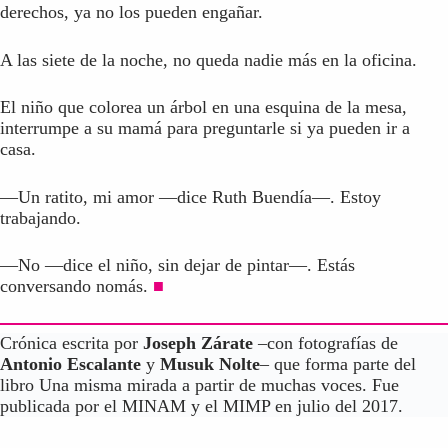
derechos, ya no los pueden engañar.
A las siete de la noche, no queda nadie más en la oficina.
El niño que colorea un árbol en una esquina de la mesa,
interrumpe a su mamá para preguntarle si ya pueden ir a
casa.
—Un ratito, mi amor —dice Ruth Buendía—. Estoy
trabajando.
—No —dice el niño, sin dejar de pintar—. Estás
conversando nomás.
■
Crónica escrita por
Joseph Zárate
–con fotografías de
Antonio Escalante
y
Musuk Nolte
– que forma parte del
libro Una misma mirada a partir de muchas voces. Fue
publicada por el MINAM y el MIMP en julio del 2017.