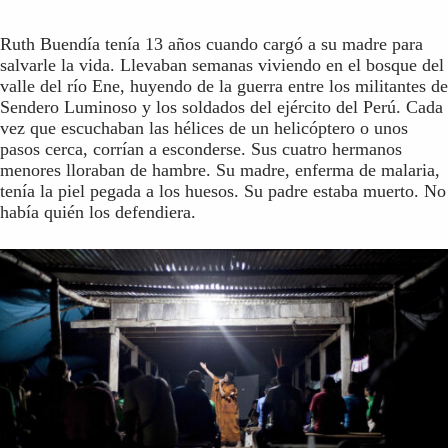
Ruth Buendía tenía 13 años cuando cargó a su madre para
salvarle la vida. Llevaban semanas viviendo en el bosque del
valle del río Ene, huyendo de la guerra entre los militantes de
Sendero Luminoso y los soldados del ejército del Perú. Cada
vez que escuchaban las hélices de un helicóptero o unos
pasos cerca, corrían a esconderse. Sus cuatro hermanos
menores lloraban de hambre. Su madre, enferma de malaria,
tenía la piel pegada a los huesos. Su padre estaba muerto. No
había quién los defendiera.