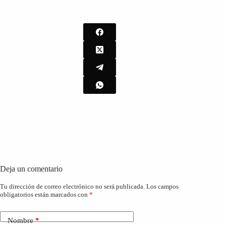
Deja un comentario
Tu dirección de correo electrónico no será publicada.
Los campos
obligatorios están marcados con
*
Nombre
*