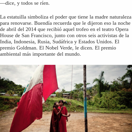
—dice, y todos se ríen.
La estatuilla simboliza el poder que tiene la madre naturaleza
para renovarse. Buendía recuerda que le dijeron eso la noche
de abril del 2014 que recibió aquel trofeo en el teatro Opera
House de San Francisco, junto con otros seis activistas de la
India, Indonesia, Rusia, Sudáfrica y Estados Unidos. El
premio Goldman. El Nobel Verde, le dicen. El premio
ambiental más importante del mundo.