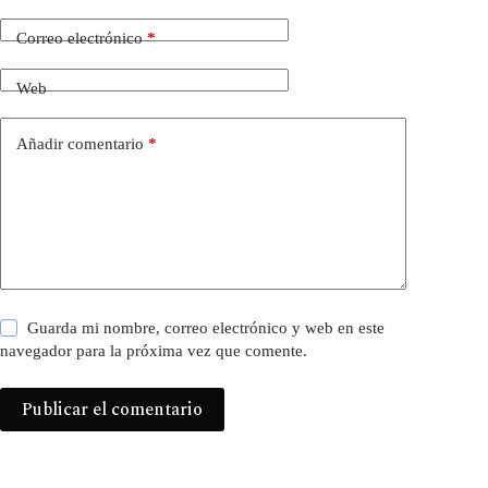
Correo electrónico
*
Web
Añadir comentario
*
Guarda mi nombre, correo electrónico y web en este
navegador para la próxima vez que comente.
Publicar el comentario