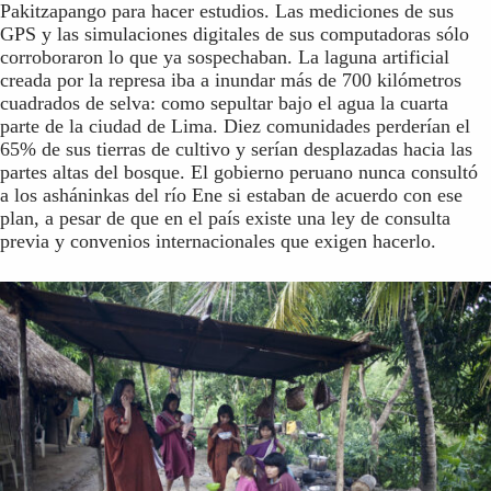
Pakitzapango para hacer estudios. Las mediciones de sus
GPS y las simulaciones digitales de sus computadoras sólo
corroboraron lo que ya sospechaban. La laguna artificial
creada por la represa iba a inundar más de 700 kilómetros
cuadrados de selva: como sepultar bajo el agua la cuarta
parte de la ciudad de Lima. Diez comunidades perderían el
65% de sus tierras de cultivo y serían desplazadas hacia las
partes altas del bosque. El gobierno peruano nunca consultó
a los asháninkas del río Ene si estaban de acuerdo con ese
plan, a pesar de que en el país existe una ley de consulta
previa y convenios internacionales que exigen hacerlo.