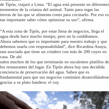
de Tipón, viajará a Lima. “El agua está presente en diferentes
momentos de la crianza del animal. Tanto para regar las
tierras de las que se alimenta como para cocinarlo. Por eso es
tan importante saber cómo optimizar su uso”, afirma.
“A esta zona de Tipón, por estar llena de negocios, llega el
agua desde hace mucho tiempo, pero no la cuidábamos.
Ahora sabemos que es importante para nuestro trabajo y que
debemos usarla con responsabilidad”, dice Ricardina Anaya,
una asociada que tiene un criadero con más de 200 cuyes en
casa. De ahí
salen muchos de los que terminarán en suculentos platillos de
los restaurantes del lugar. En Tipón ahora hay una decidida
conciencia de preservación del agua. Saben que es
fundamental para que sus negocios continúen desarrollándose
gracias a su plato bandera: el cuy.