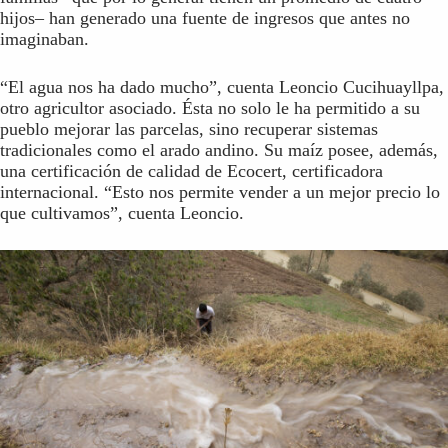
hijos– han generado una fuente de ingresos que antes no
imaginaban.
“El agua nos ha dado mucho”, cuenta Leoncio Cucihuayllpa,
otro agricultor asociado. Ésta no solo le ha permitido a su
pueblo mejorar las parcelas, sino recuperar sistemas
tradicionales como el arado andino. Su maíz posee, además,
una certificación de calidad de Ecocert, certificadora
internacional. “Esto nos permite vender a un mejor precio lo
que cultivamos”, cuenta Leoncio.