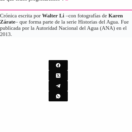
Crónica escrita por
Walter Li
–con fotografías de
Karen
Zárate
– que forma parte de la serie Historias del Agua. Fue
publicada por la Autoridad Nacional del Agua (ANA) en el
2013.