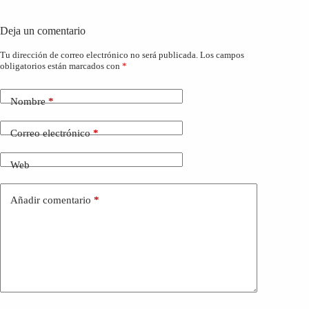
Deja un comentario
Tu dirección de correo electrónico no será publicada.
Los campos
obligatorios están marcados con
*
Nombre
*
Correo electrónico
*
Web
Añadir comentario
*